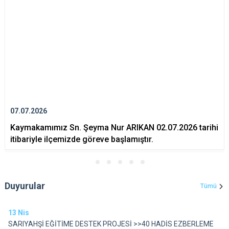
07.07.2026
Kaymakamımız Sn. Şeyma Nur ARIKAN 02.07.2026 tarihi
itibariyle ilçemizde göreve başlamıştır.
Duyurular
Tümü
13
Nis
SARIYAHŞİ EĞİTİME DESTEK PROJESİ >>40 HADİS EZBERLEME