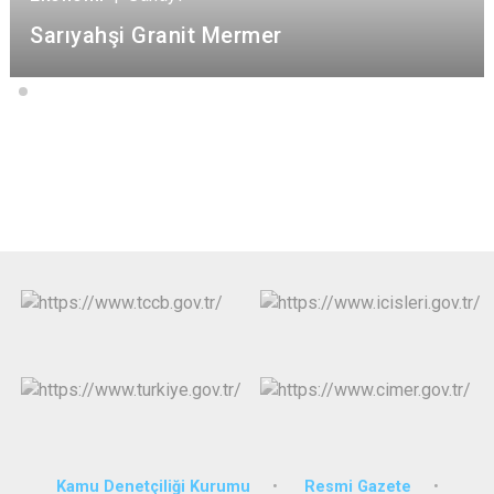
Sarıyahşi Granit Mermer
Kamu Denetçiliği Kurumu
Resmi Gazete