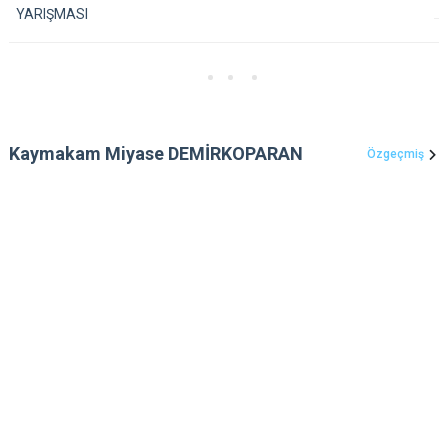
YARIŞMASI
Kaymakam Miyase DEMİRKOPARAN
Özgeçmiş